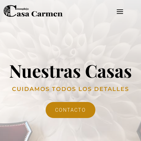
Nuestras Casas
CUIDAMOS TODOS LOS DETALLES
CONTACTO